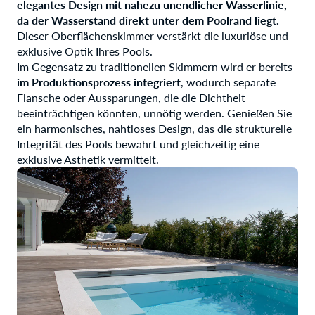
elegantes Design mit nahezu unendlicher Wasserlinie,
da der Wasserstand direkt unter dem Poolrand liegt.
Dieser Oberflächenskimmer verstärkt die luxuriöse und
exklusive Optik Ihres Pools.
Im Gegensatz zu traditionellen Skimmern wird er bereits
im Produktionsprozess integriert
, wodurch separate
Flansche oder Aussparungen, die die Dichtheit
beeinträchtigen könnten, unnötig werden. Genießen Sie
ein harmonisches, nahtloses Design, das die strukturelle
Integrität des Pools bewahrt und gleichzeitig eine
exklusive Ästhetik vermittelt.