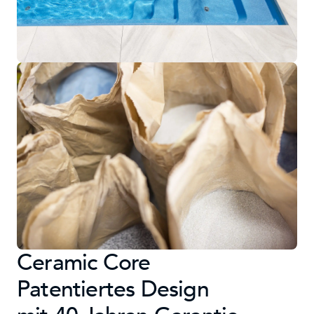
Ceramic Core
Patentiertes Design