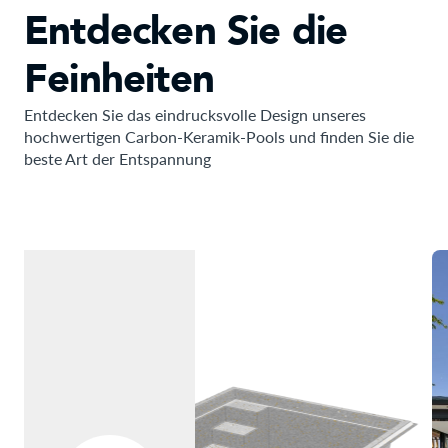
Entdecken Sie die
Feinheiten
Entdecken Sie das eindrucksvolle Design unseres
hochwertigen Carbon-Keramik-Pools und finden Sie die
beste Art der Entspannung