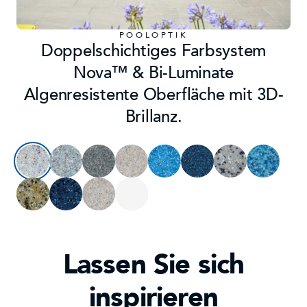
POOLOPTIK
Doppelschichtiges Farbsystem
Nova™ & Bi-Luminate
Algenresistente Oberfläche mit 3D-
Brillanz.
Lassen Sie sich
inspirieren