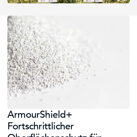
ArmourShield+
Fortschrittlicher