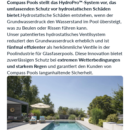
Compass Pools stellt das HydroPro™-System vor, das
umfassenden Schutz vor hydrostatischen Schäden
bietet.
Hydrostatische Schäden entstehen, wenn der
Grundwasserdruck den Wasserstand im Pool übersteigt,
was zu Beulen oder Rissen führen kann.
Unser patentiertes hydrostatisches Ventilsystem
reduziert den Grundwasserdruck erheblich und ist
fünfmal effizienter
als herkömmliche Ventile in der
Poolindustrie für Glasfaserpools. Diese Innovation bietet
zuverlässigen Schutz bei
extremen Wetterbedingungen
und starkem Regen
und garantiert den Kunden von
Compass Pools langanhaltende Sicherheit.