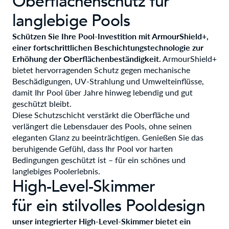
Oberflächenschutz für
langlebige Pools
Schützen Sie Ihre Pool-Investition mit ArmourShield+,
einer fortschrittlichen Beschichtungstechnologie zur
Erhöhung der Oberflächenbeständigkeit.
ArmourShield+
bietet hervorragenden Schutz gegen mechanische
Beschädigungen, UV-Strahlung und Umwelteinflüsse,
damit Ihr Pool über Jahre hinweg lebendig und gut
geschützt bleibt.
Diese Schutzschicht verstärkt die Oberfläche und
verlängert die Lebensdauer des Pools, ohne seinen
eleganten Glanz zu beeinträchtigen. Genießen Sie das
beruhigende Gefühl, dass Ihr Pool vor harten
Bedingungen geschützt ist – für ein schönes und
langlebiges Poolerlebnis.
High-Level-Skimmer
für ein stilvolles Pooldesign
unser integrierter High-Level-Skimmer bietet ein