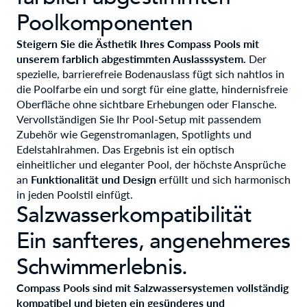
Poolkomponenten
Steigern Sie die Ästhetik Ihres Compass Pools mit
unserem farblich abgestimmten Auslasssystem.
Der
spezielle, barrierefreie Bodenauslass fügt sich nahtlos in
die Poolfarbe ein und sorgt für eine glatte, hindernisfreie
Oberfläche ohne sichtbare Erhebungen oder Flansche.
Vervollständigen Sie Ihr Pool-Setup mit passendem
Zubehör wie Gegenstromanlagen, Spotlights und
Edelstahlrahmen. Das Ergebnis ist ein optisch
einheitlicher und eleganter Pool, der höchste Ansprüche
an
Funktionalität und Design
erfüllt und sich harmonisch
in jeden Poolstil einfügt.
Salzwasserkompatibilität
Ein sanfteres, angenehmeres
Schwimmerlebnis.
Compass Pools sind mit Salzwassersystemen vollständig
kompatibel und bieten ein gesünderes und