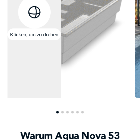
Klicken, um zu drehen
Warum Aqua Nova 53