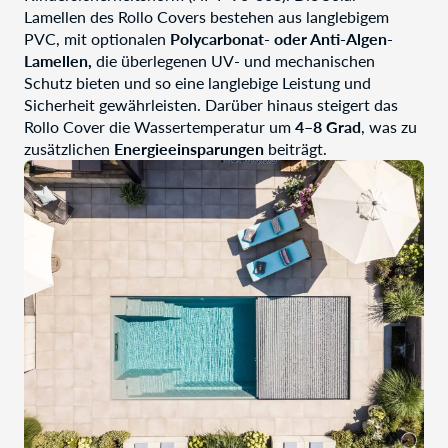
Lamellen des Rollo Covers bestehen aus langlebigem
PVC, mit optionalen
Polycarbonat- oder Anti-Algen-
Lamellen,
die überlegenen UV- und mechanischen
Schutz bieten und so eine langlebige Leistung und
Sicherheit gewährleisten. Darüber hinaus steigert das
Rollo Cover die Wassertemperatur um
4–8 Grad
, was zu
zusätzlichen
Energieeinsparungen
beiträgt.