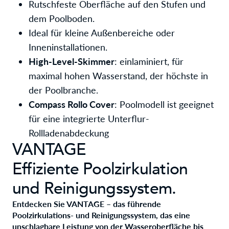
Rutschfeste Oberfläche auf den Stufen und
dem Poolboden.
Ideal für kleine Außenbereiche oder
Inneninstallationen.
High-Level-Skimmer
: einlaminiert, für
maximal hohen Wasserstand, der höchste in
der Poolbranche.
Compass Rollo Cover
: Poolmodell ist geeignet
für eine integrierte Unterflur-
Rollladenabdeckung
VANTAGE
Effiziente Poolzirkulation
und Reinigungssystem.
Entdecken Sie VANTAGE – das führende
Poolzirkulations- und Reinigungssystem, das eine
unschlagbare Leistung von der Wasseroberfläche bis