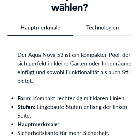
wählen?
Hauptmerkmale
Technologien
Der Aqua Nova 53 ist ein kompakter Pool, der
sich perfekt in kleine Gärten oder Innenräume
einfügt und sowohl Funktionalität als auch Stil
bietet.
Form
: Kompakt rechteckig mit klaren Linien.
Stufen
: Eingebaute Stufen entlang der linken
Seite.
Hauptmerkmale
:
Sicherheitskante für mehr Sicherheit.