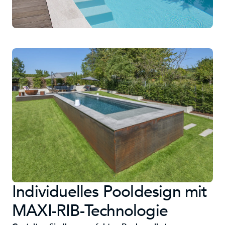
Individuelles Pooldesign mit
MAXI-RIB-Technologie